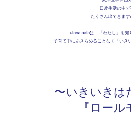
日常生活の中で
たくさん出てきます
utena cafeは 「わたし
子育て中にあきらめることなく「いき
〜いきいきは
『ロール