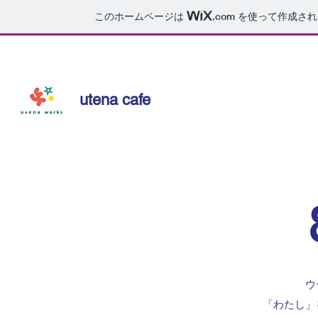
このホームページは
.com
を使って作成され
​utena cafe
ウ
「わたし」