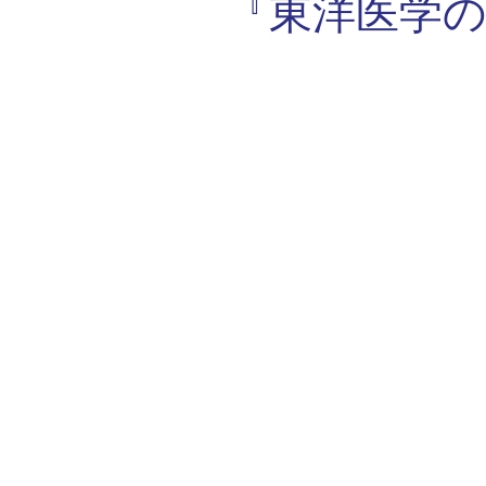
『東洋医学